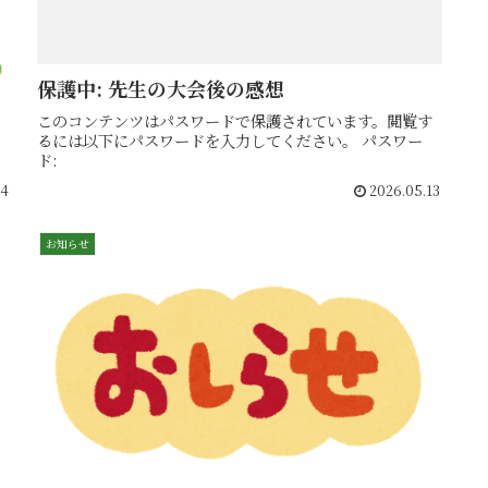
保護中: 先生の大会後の感想
このコンテンツはパスワードで保護されています。閲覧す
るには以下にパスワードを入力してください。 パスワー
ド:
04
2026.05.13
お知らせ