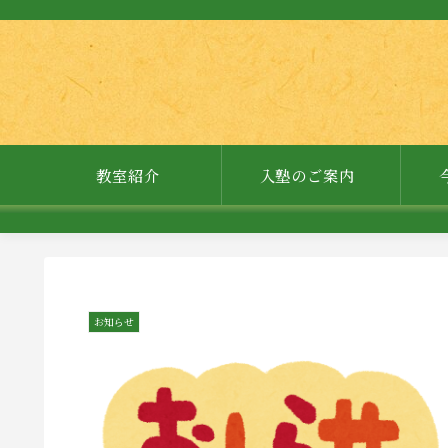
教室紹介
入塾のご案内
お知らせ