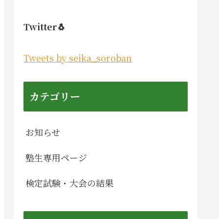
Twitter🐧
Tweets by seika_soroban
カテゴリー
お知らせ
塾生専用ページ
検定試験・大会の結果