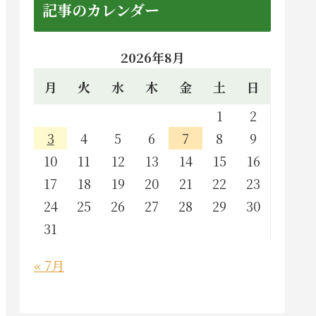
記事のカレンダー
2026年8月
月
火
水
木
金
土
日
1
2
3
4
5
6
7
8
9
10
11
12
13
14
15
16
17
18
19
20
21
22
23
24
25
26
27
28
29
30
31
« 7月