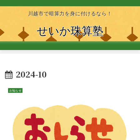
川越市で暗算力を身に付けるなら！
せいか珠算塾
2024-10
お知らせ