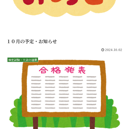
１０月の予定・お知らせ
2024.10.02
検定試験・大会の結果