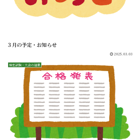
３月の予定・お知らせ
2025.03.03
検定試験・大会の結果