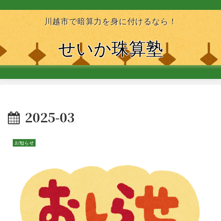
川越市で暗算力を身に付けるなら！
せいか珠算塾
2025-03
お知らせ