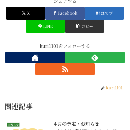
シェアする
X
Facebook
はてブ
LINE
コピー
kuri1101をフォローする
kuri1101
関連記事
４月の予定・お知らせ
お知らせ