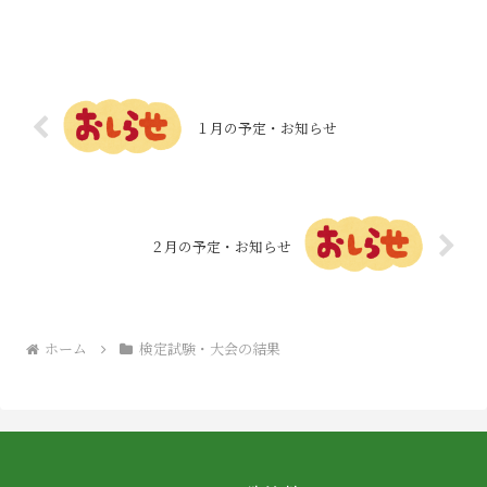
１月の予定・お知らせ
２月の予定・お知らせ
ホーム
検定試験・大会の結果