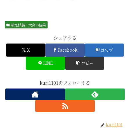
検定試験・大会の結果
シェアする
X
Facebook
はてブ
LINE
コピー
kuri1101をフォローする
kuri1101