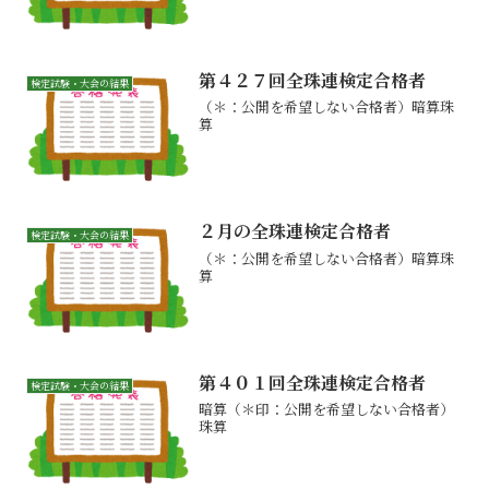
第４２７回全珠連検定合格者
検定試験・大会の結果
（＊：公開を希望しない合格者）暗算珠
算
２月の全珠連検定合格者
検定試験・大会の結果
（＊：公開を希望しない合格者）暗算珠
算
第４０１回全珠連検定合格者
検定試験・大会の結果
暗算（＊印：公開を希望しない合格者）
珠算