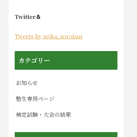
Twitter🐧
Tweets by seika_soroban
カテゴリー
お知らせ
塾生専用ページ
検定試験・大会の結果