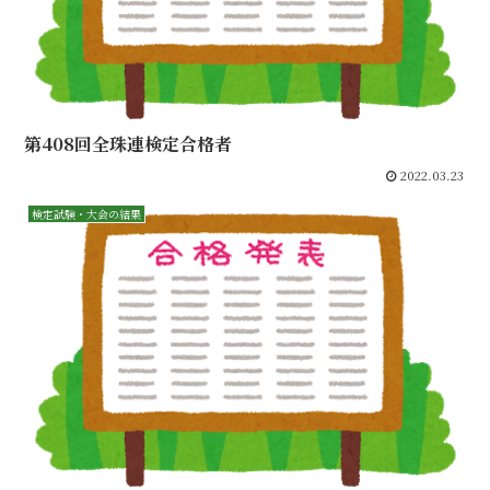
第408回全珠連検定合格者
2022.03.23
検定試験・大会の結果