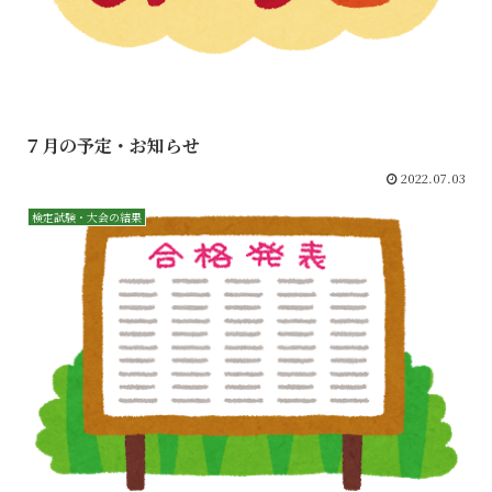
７月の予定・お知らせ
2022.07.03
検定試験・大会の結果