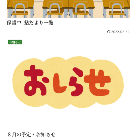
保護中: 塾だより一覧
2022.08.30
お知らせ
８月の予定・お知らせ